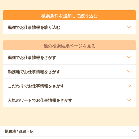
検索条件を追加して絞り込む
職種
でお仕事情報を絞り込む
他の検索結果ページを見る
職種
でお仕事情報をさがす
勤務地
でお仕事情報をさがす
こだわり
でお仕事情報をさがす
人気のワード
でお仕事情報をさがす
勤務地 / 路線・駅