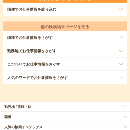
職種
でお仕事情報を絞り込む
他の検索結果ページを見る
職種
でお仕事情報をさがす
勤務地
でお仕事情報をさがす
こだわり
でお仕事情報をさがす
人気のワード
でお仕事情報をさがす
勤務地 / 路線・駅
職種
人気の検索インデックス