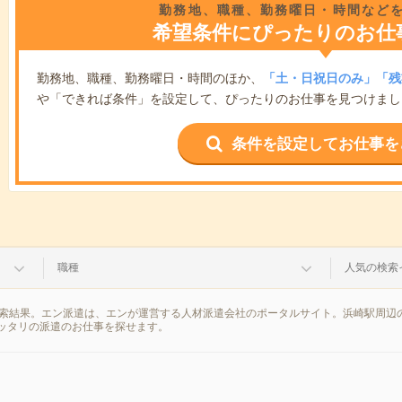
勤務地、職種、勤務曜日・時間など
希望条件にぴったりのお仕
勤務地、職種、勤務曜日・時間のほか、
「土・日祝日のみ」「残
や「できれば条件」を設定して、ぴったりのお仕事を見つけまし
条件を設定してお仕事を
職種
人気の検索
検索結果。エン派遣は、エンが運営する人材派遣会社のポータルサイト。浜崎駅周辺
ッタリの派遣のお仕事を探せます。