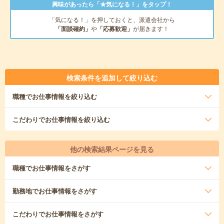
興味があったら「★気になる！」をタップ！
「気になる！」を押しておくと、派遣会社から
「面談確約」
や
「応募歓迎」
が届きます！
検索条件を追加して絞り込む
職種
でお仕事情報を絞り込む
こだわり
でお仕事情報を絞り込む
他の検索結果ページを見る
職種
でお仕事情報をさがす
勤務地
でお仕事情報をさがす
こだわり
でお仕事情報をさがす