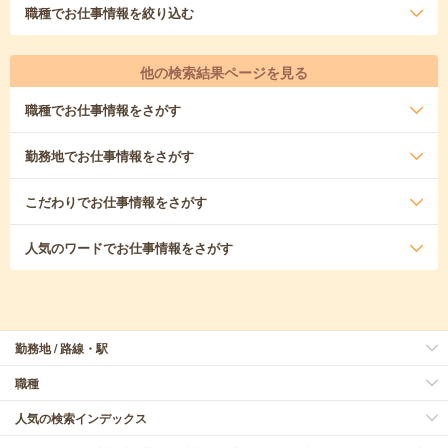
職種
でお仕事情報を絞り込む
他の検索結果ページを見る
職種
でお仕事情報をさがす
勤務地
でお仕事情報をさがす
こだわり
でお仕事情報をさがす
人気のワード
でお仕事情報をさがす
勤務地 / 路線・駅
職種
人気の検索インデックス