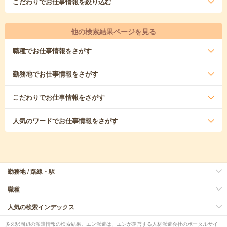
こだわり
でお仕事情報を絞り込む
他の検索結果ページを見る
職種
でお仕事情報をさがす
勤務地
でお仕事情報をさがす
こだわり
でお仕事情報をさがす
人気のワード
でお仕事情報をさがす
勤務地 / 路線・駅
職種
人気の検索インデックス
多久駅周辺の派遣情報の検索結果。エン派遣は、エンが運営する人材派遣会社のポータルサイ