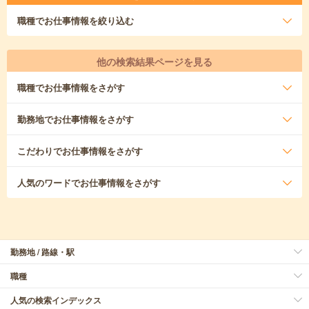
職種
でお仕事情報を絞り込む
他の検索結果ページを見る
職種
でお仕事情報をさがす
勤務地
でお仕事情報をさがす
こだわり
でお仕事情報をさがす
人気のワード
でお仕事情報をさがす
勤務地 / 路線・駅
職種
人気の検索インデックス