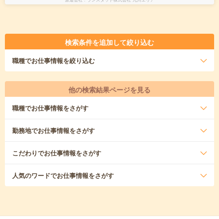
検索条件を追加して絞り込む
職種
でお仕事情報を絞り込む
他の検索結果ページを見る
職種
でお仕事情報をさがす
勤務地
でお仕事情報をさがす
こだわり
でお仕事情報をさがす
人気のワード
でお仕事情報をさがす