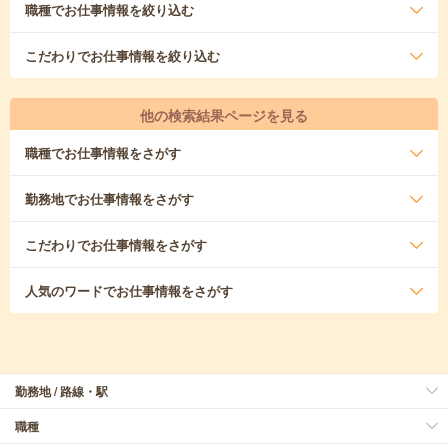
職種
でお仕事情報を絞り込む
こだわり
でお仕事情報を絞り込む
他の検索結果ページを見る
職種
でお仕事情報をさがす
勤務地
でお仕事情報をさがす
こだわり
でお仕事情報をさがす
人気のワード
でお仕事情報をさがす
勤務地 / 路線・駅
職種