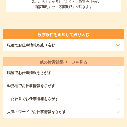
「気になる！」を押しておくと、派遣会社から
「面談確約」
や
「応募歓迎」
が届きます！
検索条件を追加して絞り込む
職種
でお仕事情報を絞り込む
他の検索結果ページを見る
職種
でお仕事情報をさがす
勤務地
でお仕事情報をさがす
こだわり
でお仕事情報をさがす
人気のワード
でお仕事情報をさがす