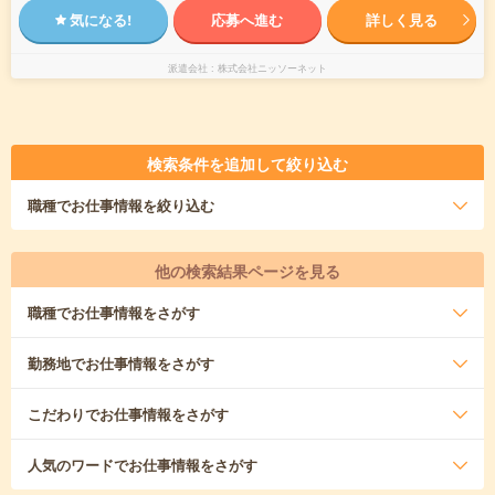
気になる!
応募へ進む
詳しく見る
派遣会社
株式会社ニッソーネット
検索条件を追加して絞り込む
職種
でお仕事情報を絞り込む
他の検索結果ページを見る
職種
でお仕事情報をさがす
勤務地
でお仕事情報をさがす
こだわり
でお仕事情報をさがす
人気のワード
でお仕事情報をさがす