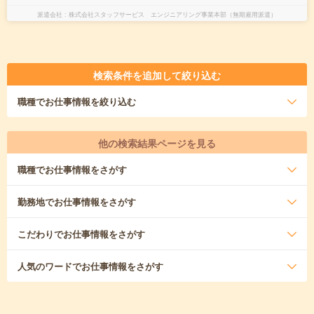
派遣会社
株式会社スタッフサービス エンジニアリング事業本部（無期雇用派遣）
検索条件を追加して絞り込む
職種
でお仕事情報を絞り込む
他の検索結果ページを見る
職種
でお仕事情報をさがす
勤務地
でお仕事情報をさがす
こだわり
でお仕事情報をさがす
人気のワード
でお仕事情報をさがす