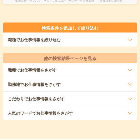
派遣会社
マンパワーグループ株式会社 ケアサービス事業部 （医療福祉介護関連）
検索条件を追加して絞り込む
職種
でお仕事情報を絞り込む
他の検索結果ページを見る
職種
でお仕事情報をさがす
勤務地
でお仕事情報をさがす
こだわり
でお仕事情報をさがす
人気のワード
でお仕事情報をさがす