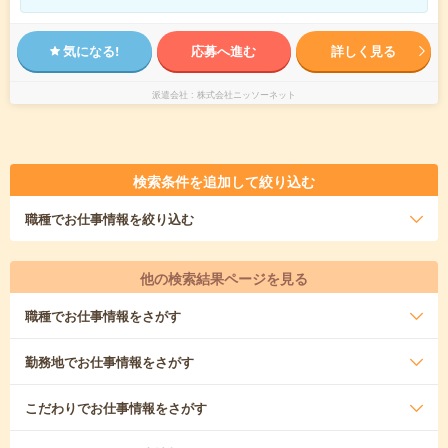
気になる!
応募へ進む
詳しく見る
派遣会社
株式会社ニッソーネット
検索条件を追加して絞り込む
職種
でお仕事情報を絞り込む
他の検索結果ページを見る
職種
でお仕事情報をさがす
勤務地
でお仕事情報をさがす
こだわり
でお仕事情報をさがす