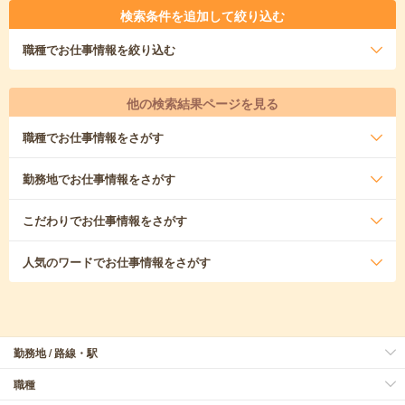
検索条件を追加して絞り込む
職種
でお仕事情報を絞り込む
他の検索結果ページを見る
職種
でお仕事情報をさがす
勤務地
でお仕事情報をさがす
こだわり
でお仕事情報をさがす
人気のワード
でお仕事情報をさがす
勤務地 / 路線・駅
職種