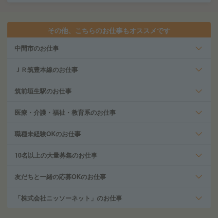
その他、こちらのお仕事もオススメです
中間市のお仕事
ＪＲ筑豊本線のお仕事
筑前垣生駅のお仕事
医療・介護・福祉・教育系のお仕事
職種未経験OKのお仕事
10名以上の大量募集のお仕事
友だちと一緒の応募OKのお仕事
「株式会社ニッソーネット」のお仕事