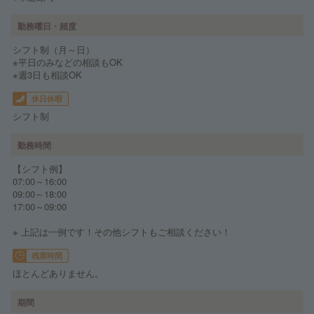
勤務曜日・頻度
シフト制（月～日）
※平日のみなどの相談もOK
※週3日も相談OK
休日休暇
シフト制
勤務時間
【シフト例】
07:00～16:00
09:00～18:00
17:00～09:00
※ 上記は一例です！その他シフトもご相談ください！
残業時間
ほとんどありません。
期間