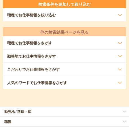
検索条件を追加して絞り込む
職種
でお仕事情報を絞り込む
他の検索結果ページを見る
職種
でお仕事情報をさがす
勤務地
でお仕事情報をさがす
こだわり
でお仕事情報をさがす
人気のワード
でお仕事情報をさがす
勤務地 / 路線・駅
職種