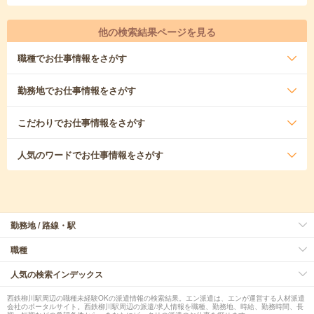
他の検索結果ページを見る
職種
でお仕事情報をさがす
勤務地
でお仕事情報をさがす
こだわり
でお仕事情報をさがす
人気のワード
でお仕事情報をさがす
勤務地 / 路線・駅
職種
人気の検索インデックス
西鉄柳川駅周辺の職種未経験OKの派遣情報の検索結果。エン派遣は、エンが運営する人材派遣
会社のポータルサイト。西鉄柳川駅周辺の派遣/求人情報を職種、勤務地、時給、勤務時間、長