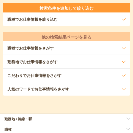
検索条件を追加して絞り込む
職種
でお仕事情報を絞り込む
他の検索結果ページを見る
職種
でお仕事情報をさがす
勤務地
でお仕事情報をさがす
こだわり
でお仕事情報をさがす
人気のワード
でお仕事情報をさがす
勤務地 / 路線・駅
職種