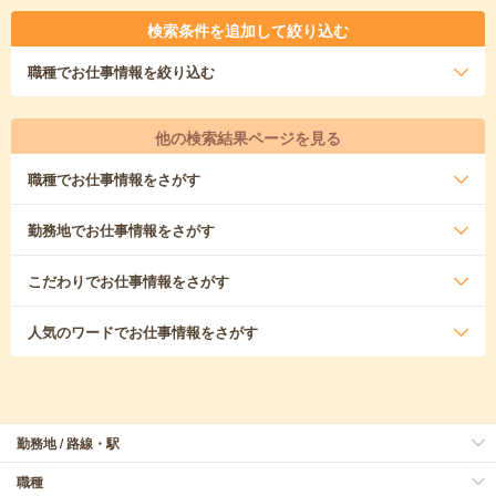
検索条件を追加して絞り込む
職種
でお仕事情報を絞り込む
他の検索結果ページを見る
職種
でお仕事情報をさがす
勤務地
でお仕事情報をさがす
こだわり
でお仕事情報をさがす
人気のワード
でお仕事情報をさがす
勤務地 / 路線・駅
職種