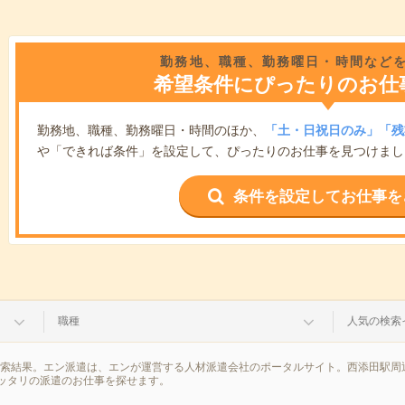
勤務地、職種、勤務曜日・時間など
希望条件にぴったりのお仕
勤務地、職種、勤務曜日・時間のほか、
「土・日祝日のみ」「残
や「できれば条件」を設定して、ぴったりのお仕事を見つけまし
条件を設定してお仕事を
職種
人気の検索
検索結果。エン派遣は、エンが運営する人材派遣会社のポータルサイト。西添田駅周
ッタリの派遣のお仕事を探せます。