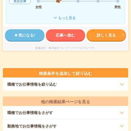
男女比率
女性
男性
もっと見る
気になる!
応募へ進む
詳しく見る
派遣会社
株式会社ブレイブ（マイナビグループ）
検索条件を追加して絞り込む
職種
でお仕事情報を絞り込む
他の検索結果ページを見る
職種
でお仕事情報をさがす
勤務地
でお仕事情報をさがす