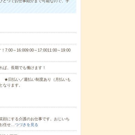
ひとつでお仕事紹介まで可能なので、手
6:009:00～17:0011:00～19:00
れば、長期でも働けます！
円～ ★日払い／週払い制度あり（月払いも
となります。
笑顔にする介護のお仕事です。おじいち
お任せ…
つづきを見る