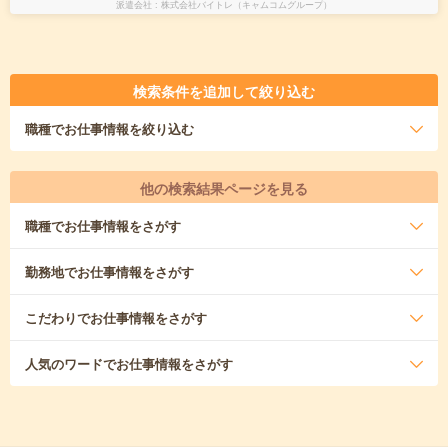
派遣会社
株式会社バイトレ（キャムコムグループ）
検索条件を追加して絞り込む
職種
でお仕事情報を絞り込む
他の検索結果ページを見る
職種
でお仕事情報をさがす
勤務地
でお仕事情報をさがす
こだわり
でお仕事情報をさがす
人気のワード
でお仕事情報をさがす