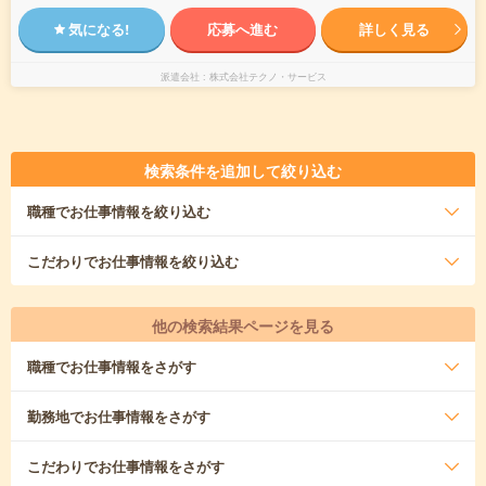
気になる!
応募へ進む
詳しく見る
派遣会社
株式会社テクノ・サービス
検索条件を追加して絞り込む
職種
でお仕事情報を絞り込む
こだわり
でお仕事情報を絞り込む
他の検索結果ページを見る
職種
でお仕事情報をさがす
勤務地
でお仕事情報をさがす
こだわり
でお仕事情報をさがす