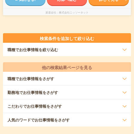
派遣会社
株式会社ニッソーネット
検索条件を追加して絞り込む
職種
でお仕事情報を絞り込む
他の検索結果ページを見る
職種
でお仕事情報をさがす
勤務地
でお仕事情報をさがす
こだわり
でお仕事情報をさがす
人気のワード
でお仕事情報をさがす