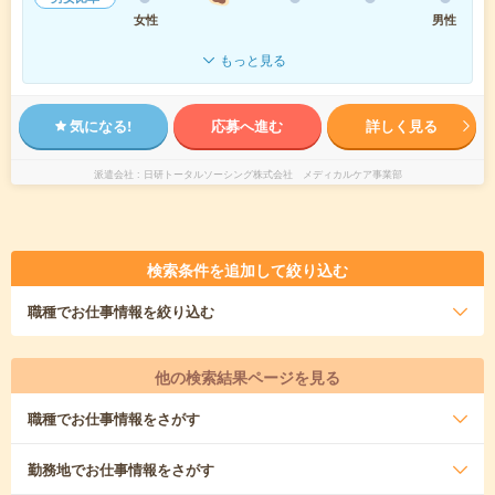
女性
男性
もっと見る
気になる!
応募へ進む
詳しく見る
派遣会社
日研トータルソーシング株式会社 メディカルケア事業部
検索条件を追加して絞り込む
職種
でお仕事情報を絞り込む
他の検索結果ページを見る
職種
でお仕事情報をさがす
勤務地
でお仕事情報をさがす