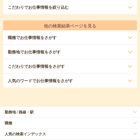
こだわり
でお仕事情報を絞り込む
他の検索結果ページを見る
職種
でお仕事情報をさがす
勤務地
でお仕事情報をさがす
こだわり
でお仕事情報をさがす
人気のワード
でお仕事情報をさがす
勤務地 / 路線・駅
職種
人気の検索インデックス