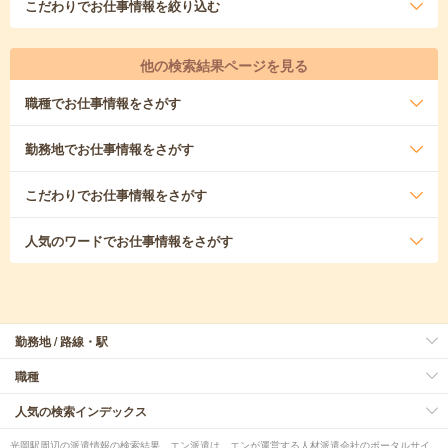
こだわり
でお仕事情報を絞り込む
他の検索結果ページを見る
職種
でお仕事情報をさがす
勤務地
でお仕事情報をさがす
こだわり
でお仕事情報をさがす
人気のワード
でお仕事情報をさがす
勤務地 / 路線・駅
職種
人気の検索インデックス
光岡駅周辺の派遣情報の検索結果。エン派遣は、エンが運営する人材派遣会社のポータルサイ