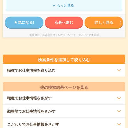
もっと見る
気になる!
応募へ進む
詳しく見る
派遣会社
株式会社ウィルオブ・ワーク ケアワーク事業部
検索条件を追加して絞り込む
職種
でお仕事情報を絞り込む
他の検索結果ページを見る
職種
でお仕事情報をさがす
勤務地
でお仕事情報をさがす
こだわり
でお仕事情報をさがす