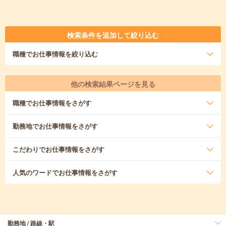
検索条件を追加して絞り込む
職種
でお仕事情報を絞り込む
他の検索結果ページを見る
職種
でお仕事情報をさがす
勤務地
でお仕事情報をさがす
こだわり
でお仕事情報をさがす
人気のワード
でお仕事情報をさがす
勤務地 / 路線・駅