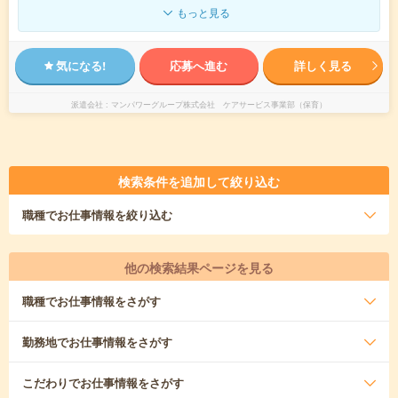
もっと見る
気になる!
応募へ進む
詳しく見る
派遣会社
マンパワーグループ株式会社 ケアサービス事業部（保育）
検索条件を追加して絞り込む
職種
でお仕事情報を絞り込む
他の検索結果ページを見る
職種
でお仕事情報をさがす
勤務地
でお仕事情報をさがす
こだわり
でお仕事情報をさがす