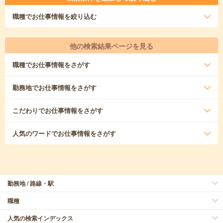
職種
でお仕事情報を絞り込む
他の検索結果ページを見る
職種
でお仕事情報をさがす
勤務地
でお仕事情報をさがす
こだわり
でお仕事情報をさがす
人気のワード
でお仕事情報をさがす
勤務地 / 路線・駅
職種
人気の検索インデックス