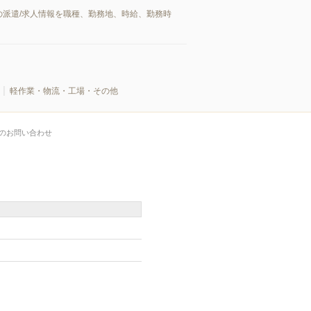
派遣/求人情報を職種、勤務地、時給、勤務時
軽作業・物流・工場・その他
のお問い合わせ