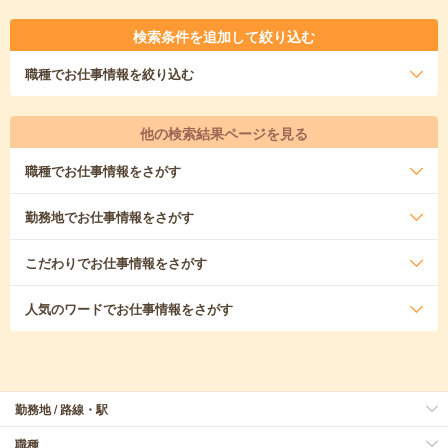
検索条件を追加して絞り込む
職種
でお仕事情報を絞り込む
他の検索結果ページを見る
職種
でお仕事情報をさがす
勤務地
でお仕事情報をさがす
こだわり
でお仕事情報をさがす
人気のワード
でお仕事情報をさがす
勤務地 / 路線・駅
職種