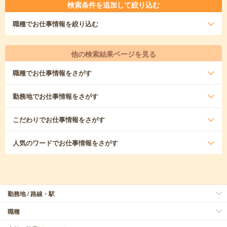
検索条件を追加して絞り込む
職種
でお仕事情報を絞り込む
他の検索結果ページを見る
職種
でお仕事情報をさがす
勤務地
でお仕事情報をさがす
こだわり
でお仕事情報をさがす
人気のワード
でお仕事情報をさがす
勤務地 / 路線・駅
職種