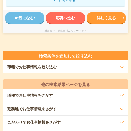
もっと見る
気になる!
応募へ進む
詳しく見る
派遣会社
株式会社ニッソーネット
検索条件を追加して絞り込む
職種
でお仕事情報を絞り込む
他の検索結果ページを見る
職種
でお仕事情報をさがす
勤務地
でお仕事情報をさがす
こだわり
でお仕事情報をさがす