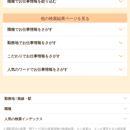
職種
でお仕事情報を絞り込む
他の検索結果ページを見る
職種
でお仕事情報をさがす
勤務地
でお仕事情報をさがす
こだわり
でお仕事情報をさがす
人気のワード
でお仕事情報をさがす
勤務地 / 路線・駅
職種
人気の検索インデックス
上浦駅周辺の副業・WワークOKの派遣情報の検索結果。エン派遣は、エンが運営する人材派遣