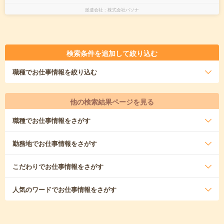
派遣会社
株式会社パソナ
検索条件を追加して絞り込む
職種
でお仕事情報を絞り込む
他の検索結果ページを見る
職種
でお仕事情報をさがす
勤務地
でお仕事情報をさがす
こだわり
でお仕事情報をさがす
人気のワード
でお仕事情報をさがす