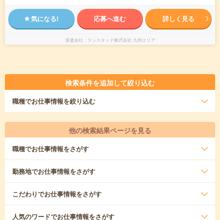
気になる!
応募へ進む
詳しく見る
派遣会社
ランスタッド株式会社 九州エリア
検索条件を追加して絞り込む
職種
でお仕事情報を絞り込む
他の検索結果ページを見る
職種
でお仕事情報をさがす
勤務地
でお仕事情報をさがす
こだわり
でお仕事情報をさがす
人気のワード
でお仕事情報をさがす