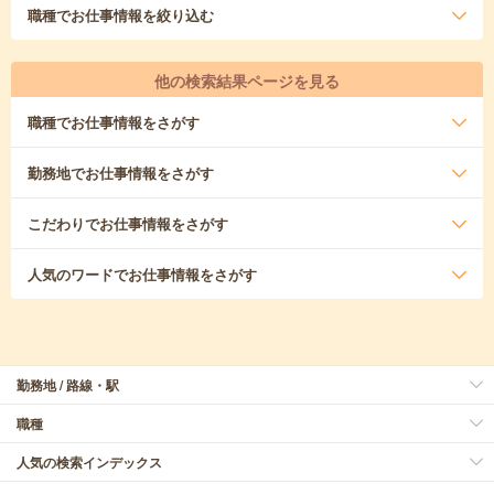
職種
でお仕事情報を絞り込む
他の検索結果ページを見る
職種
でお仕事情報をさがす
勤務地
でお仕事情報をさがす
こだわり
でお仕事情報をさがす
人気のワード
でお仕事情報をさがす
勤務地 / 路線・駅
職種
人気の検索インデックス