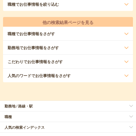
職種
でお仕事情報を絞り込む
他の検索結果ページを見る
職種
でお仕事情報をさがす
勤務地
でお仕事情報をさがす
こだわり
でお仕事情報をさがす
人気のワード
でお仕事情報をさがす
勤務地 / 路線・駅
職種
人気の検索インデックス