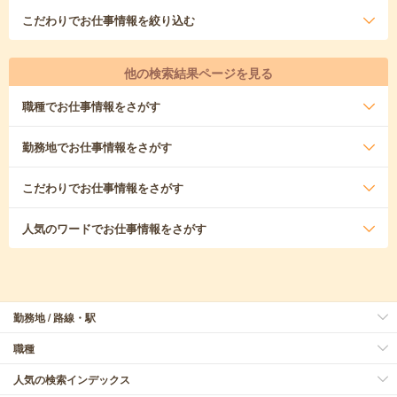
こだわり
でお仕事情報を絞り込む
他の検索結果ページを見る
職種
でお仕事情報をさがす
勤務地
でお仕事情報をさがす
こだわり
でお仕事情報をさがす
人気のワード
でお仕事情報をさがす
勤務地 / 路線・駅
職種
人気の検索インデックス