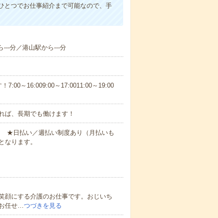
ひとつでお仕事紹介まで可能なので、手
--分／港山駅から---分
6:009:00～17:0011:00～19:00
れば、長期でも働けます！
円～ ★日払い／週払い制度あり（月払いも
となります。
笑顔にする介護のお仕事です。おじいち
お任せ…
つづきを見る