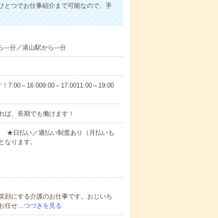
ひとつでお仕事紹介まで可能なので、手
--分／港山駅から---分
6:009:00～17:0011:00～19:00
れば、長期でも働けます！
円～ ★日払い／週払い制度あり（月払いも
となります。
笑顔にする介護のお仕事です。おじいち
お任せ…
つづきを見る