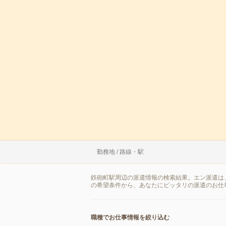
勤務地 / 路線・駅
鉄砲町駅周辺の派遣情報の検索結果。エン派遣は
の希望条件から、あなたにピッタリの派遣のお仕
職種でお仕事情報を絞り込む