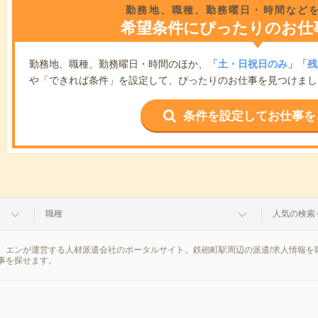
勤務地、職種、勤務曜日・時間など
希望条件にぴったりのお仕
勤務地、職種、勤務曜日・時間のほか、
「土・日祝日のみ」「残
や「できれば条件」を設定して、ぴったりのお仕事を見つけまし
条件を設定してお仕事を
職種
人気の検索
、エンが運営する人材派遣会社のポータルサイト。鉄砲町駅周辺の派遣/求人情報を
事を探せます。