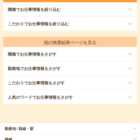
職種
でお仕事情報を絞り込む
こだわり
でお仕事情報を絞り込む
他の検索結果ページを見る
職種
でお仕事情報をさがす
勤務地
でお仕事情報をさがす
こだわり
でお仕事情報をさがす
人気のワード
でお仕事情報をさがす
勤務地 / 路線・駅
職種