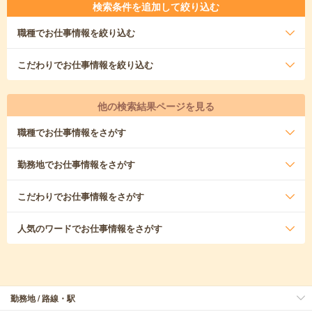
検索条件を追加して絞り込む
職種
でお仕事情報を絞り込む
こだわり
でお仕事情報を絞り込む
他の検索結果ページを見る
職種
でお仕事情報をさがす
勤務地
でお仕事情報をさがす
こだわり
でお仕事情報をさがす
人気のワード
でお仕事情報をさがす
勤務地 / 路線・駅