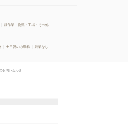
軽作業・物流・工場・その他
務
土日祝のみ勤務
残業なし
のお問い合わせ