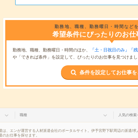
勤務地、職種、勤務曜日・時間など
希望条件にぴったりのお仕
勤務地、職種、勤務曜日・時間のほか、
「土・日祝日のみ」「残
や「できれば条件」を設定して、ぴったりのお仕事を見つけまし
条件を設定してお仕事を
職種
人気の検索
遣は、エンが運営する人材派遣会社のポータルサイト。伊予宮野下駅周辺の派遣/求
遣のお仕事を探せます。