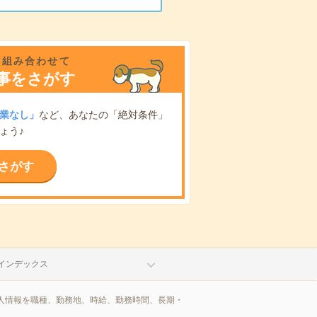
を組み合わせて
事をさがす
業なし」
など、あなたの「絶対条件」
ょう♪
さがす
インデックス
人情報を職種、勤務地、時給、勤務時間、長期・