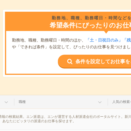
勤務地、職種、勤務曜日・時間など
希望条件にぴったりのお仕
勤務地、職種、勤務曜日・時間のほか、
「土・日祝日のみ」「残
や「できれば条件」を設定して、ぴったりのお仕事を見つけまし
条件を設定してお仕事を
職種
人気の検索
遣情報の検索結果。エン派遣は、エンが運営する人材派遣会社のポータルサイト。新川
、あなたにピッタリの派遣のお仕事を探せます。