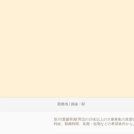
勤務地 / 路線・駅
新川(愛媛県)駅周辺の10名以上の大量募集の派
時給、勤務時間、長期・短期などの希望条件から